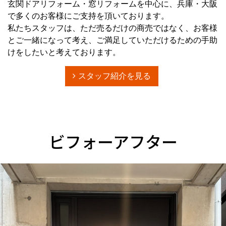
玄関ドアリフォーム・窓リフォームを中心に、兵庫・大阪
で多くのお客様にご支持を頂いております。
私たちスタッフは、ただ売るだけの商売ではなく、お客様
とご一緒になって考え、ご満足していただけるための手助
けをしたいと考えております。
スタッフ紹介を見る
ビフォーアフター