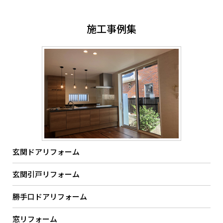
施工事例集
玄関ドアリフォーム
玄関引戸リフォーム
勝手口ドアリフォーム
窓リフォーム