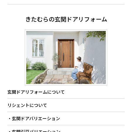
きたむらの玄関ドアリフォーム
玄関ドアリフォームについて
リシェントについて
・玄関ドアバリエーション
・玄関引戸バリエーション