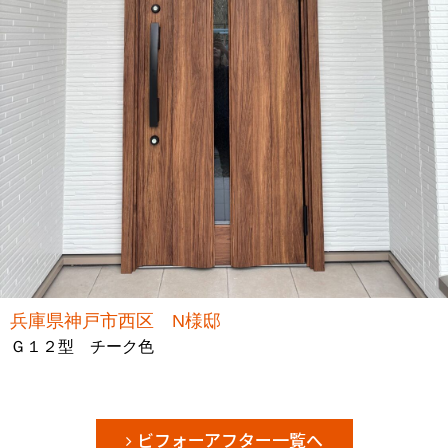
兵庫県神戸市西区 N様邸
Ｇ１２型 チーク色
ビフォーアフター一覧へ