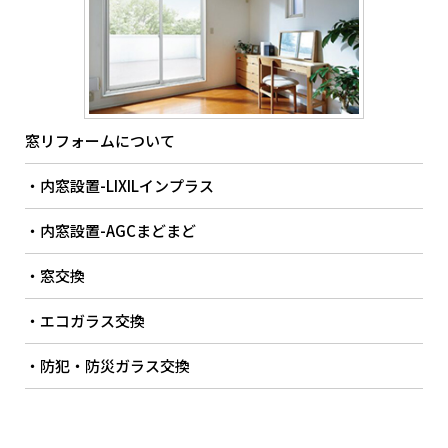
窓リフォームについて
・内窓設置-LIXILインプラス
・内窓設置-AGCまどまど
・窓交換
・エコガラス交換
・防犯・防災ガラス交換