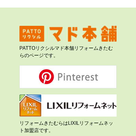
PATTOリクシルマド本舗リフォームきたむ
らのページです。
リフォームきたむらはLIXILリフォームネッ
ト加盟店です。