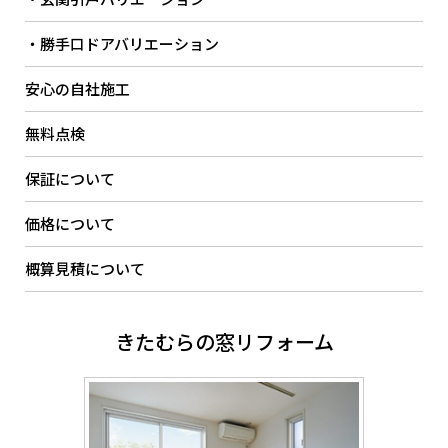
・勝手口ドアバリエーション
安心の自社施工
無料点検
保証について
価格について
概算見積について
きたむらの窓リフォーム