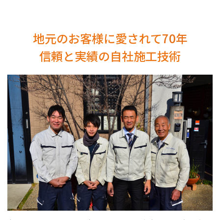
地元のお客様に愛されて
70年
信頼と実績の自社施工技術