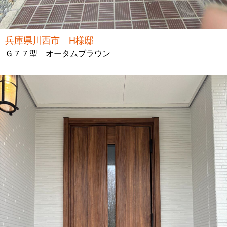
兵庫県川西市 H様邸
Ｇ７７型 オータムブラウン