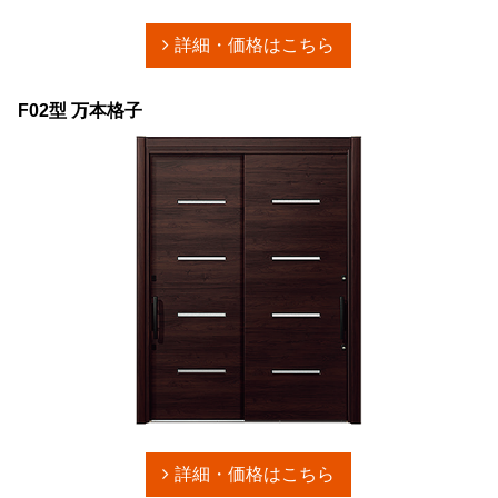
詳細・価格はこちら
F02型 万本格子
詳細・価格はこちら