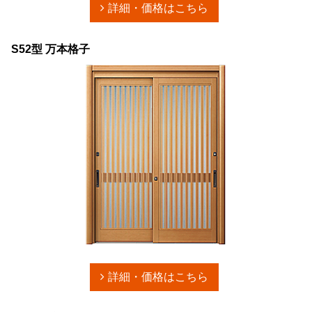
詳細・価格はこちら
S52型 万本格子
詳細・価格はこちら