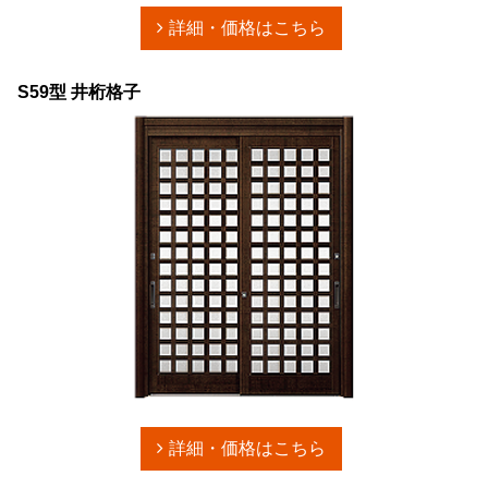
詳細・価格はこちら
S59型 井桁格子
詳細・価格はこちら