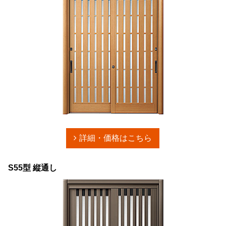
詳細・価格はこちら
S55型 縦通し