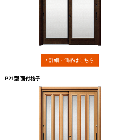
詳細・価格はこちら
P21型 面付格子