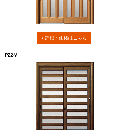
詳細・価格はこちら
P22型