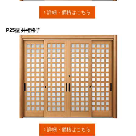
詳細・価格はこちら
P25型 井桁格子
詳細・価格はこちら