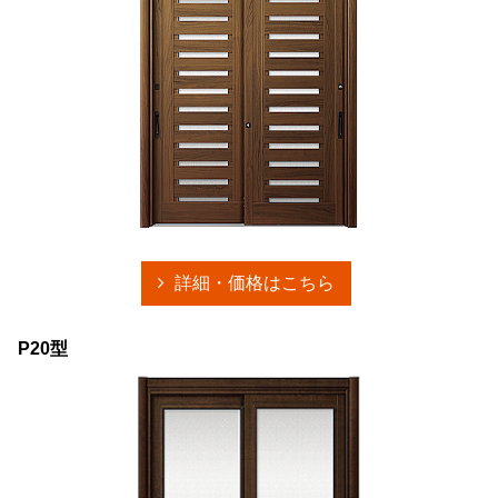
詳細・価格はこちら
P20型