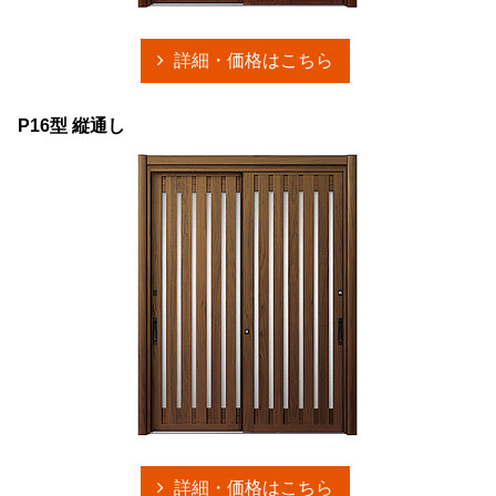
詳細・価格はこちら
P16型 縦通し
詳細・価格はこちら