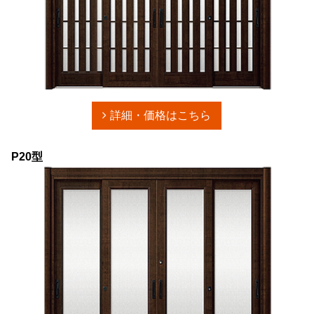
詳細・価格はこちら
P20型