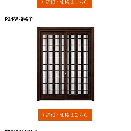
詳細・価格はこちら
P24型 柳格子
詳細・価格はこちら