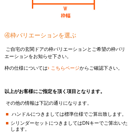
④枠バリエーションを選ぶ
ご自宅の玄関ドアの枠バリエーションとご希望の枠バリ
エーションをお知らせ下さい。
枠の仕様については
こちらページ
からご確認下さい。
以上がお客様にご指定を頂く項目となります。
その他の情報は下記の通りになります。
ハンドルにつきましては標準仕様でご算出致します。
シリンダーセットにつきましてはDNキーでご算出いた
します。