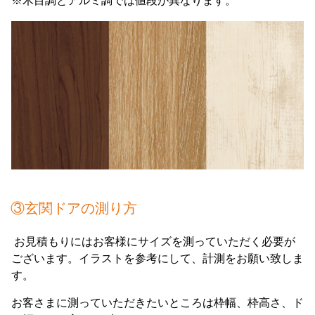
※木目調とアルミ調では値段が異なります。
③玄関ドアの測り方
お見積もりにはお客様にサイズを測っていただく必要が
ございます。イラストを参考にして、計測をお願い致しま
す。
お客さまに測っていただきたいところは枠幅、枠高さ、ド