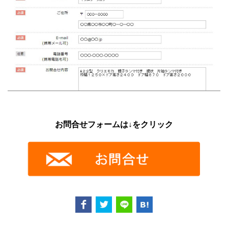
お問合せフォームは↓をクリック