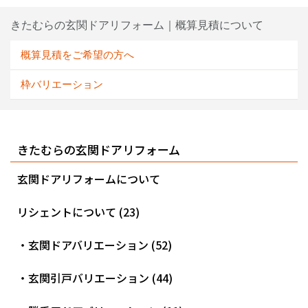
きたむらの玄関ドアリフォーム｜概算見積について
概算見積をご希望の方へ
枠バリエーション
きたむらの玄関ドアリフォーム
玄関ドアリフォームについて
リシェントについて (23)
・玄関ドアバリエーション (52)
・玄関引戸バリエーション (44)