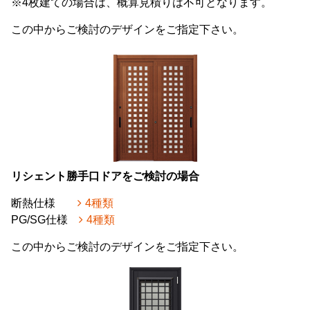
※4枚建ての場合は、概算見積りは不可となります。
この中からご検討のデザインをご指定下さい。
リシェント勝手口ドアをご検討の場合
断熱仕様
4種類
PG/SG仕様
4種類
この中からご検討のデザインをご指定下さい。