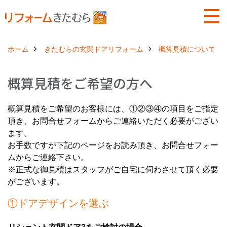
ホーム
きたむらの玄関ドアリフォーム
概算見積について
概算見積をご希望の方へ
概算見積をご希望のお客様には、①②③④の項目をご指定
頂き、お問合せフォームからご連絡いただく必要がござい
ます。
お手数ですが下記のページをお読み頂き、お問合せフォー
ムからご連絡下さい。
※正式な御見積はスタッフがご自宅に伺わさせて頂く必要
がございます。
①ドアデザインを選ぶ