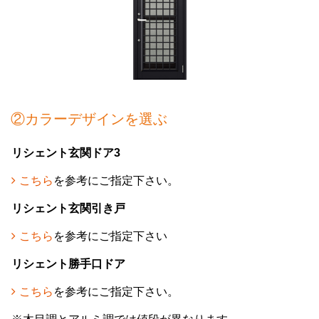
②カラーデザインを選ぶ
リシェント玄関ドア3
こちら
を参考にご指定下さい。
リシェント玄関引き戸
こちら
を参考にご指定下さい
リシェント勝手口ドア
こちら
を参考にご指定下さい。