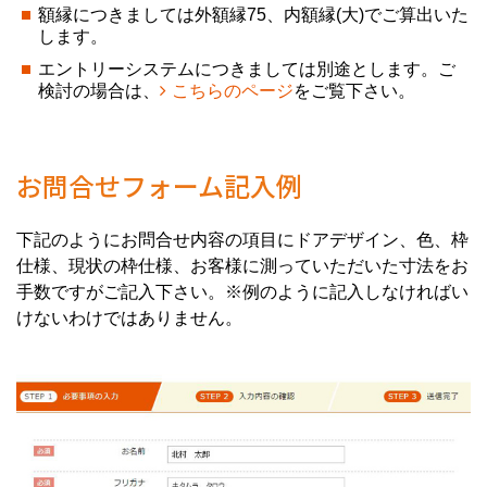
額縁につきましては外額縁75、内額縁(大)でご算出いた
します。
エントリーシステムにつきましては別途とします。
ご
検討の場合は、
こちらのページ
をご覧下さい。
お問合せフォーム記入例
下記のようにお問合せ内容の項目にドアデザイン、色、枠
仕様、現状の枠仕様、お客様に測っていただいた寸法をお
手数ですがご記入下さい。※例のように記入しなければい
けないわけではありません。