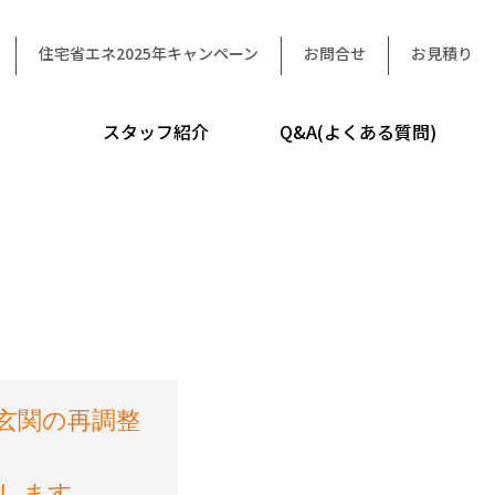
住宅省エネ2025年キャンペーン
お問合せ
お見積り
スタッフ紹介
Q&A(よくある質問)
玄関の再調整
します。