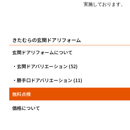
実施しております。
きたむらの玄関ドアリフォーム
玄関ドアリフォームについて
・玄関ドアバリエーション (52)
・勝手口ドアバリエーション (11)
無料点検
価格について