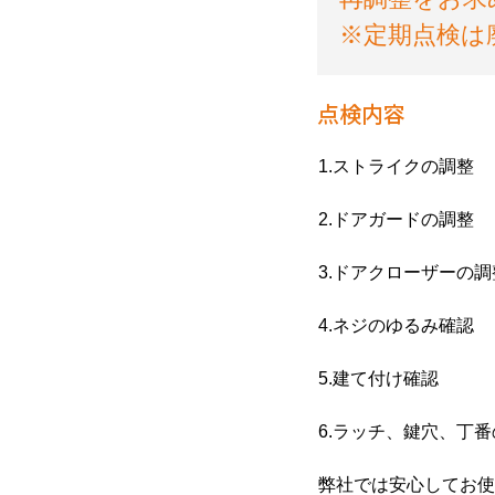
※定期点検は
点検内容
1.ストライクの調整
2.ドアガードの調整
3.ドアクローザーの調
4.ネジのゆるみ確認
5.建て付け確認
6.ラッチ、鍵穴、丁番
弊社では安心してお使