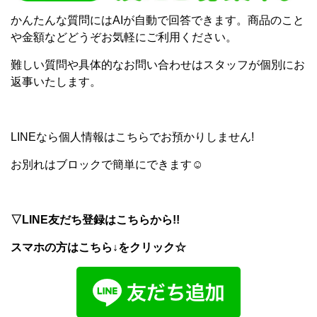
かんたんな質問にはAIが自動で回答できます。商品のこと
や金額などどうぞお気軽にご利用ください。
難しい質問や具体的なお問い合わせはスタッフが個別にお
返事いたします。
LINEなら個人情報はこちらでお預かりしません!
お別れはブロックで簡単にできます☺
▽LINE友だち登録はこちらから!!
スマホの方はこちら↓をクリック☆