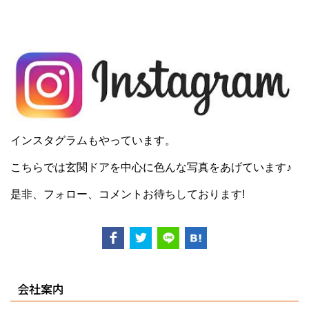
インスタグラムもやっています。
こちらでは玄関ドアを中心に色んな写真をあげています♪
是非、フォロー、コメントお待ちしております!
会社案内