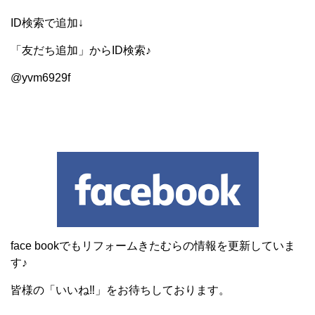
ID検索で追加↓
「友だち追加」からID検索♪
@yvm6929f
face bookでもリフォームきたむらの情報を更新していま
す♪
皆様の「いいね‼」をお待ちしております。