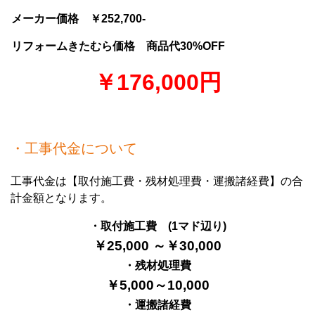
メーカー価格 ￥252,700-
リフォームきたむら価格 商品代30%OFF
￥176,000円
・工事代金について
工事代金は【取付施工費・残材処理費・運搬諸経費】の合
計金額となります。
・取付施工費 (1マド辺り)
￥25,000 ～￥30,000
・残材処理費
￥5,000～10,000
・運搬諸経費