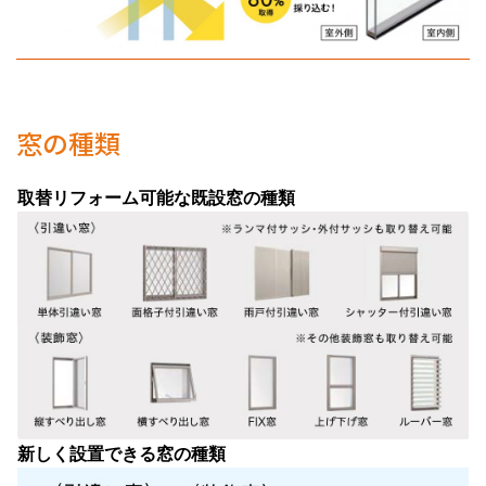
窓の種類
取替リフォーム可能な既設窓の種類
新しく設置できる窓の種類