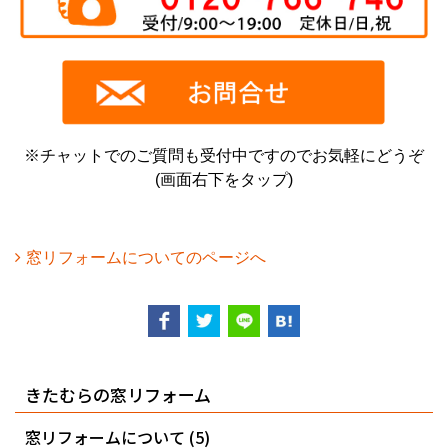
※チャットでのご質問も受付中ですのでお気軽にどうぞ
(画面右下をタップ)
窓リフォームについてのページへ
きたむらの窓リフォーム
窓リフォームについて (5)