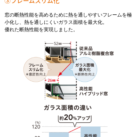
③フレームスリム化
窓の断熱性能を高めるために熱を通しやすいフレームを極
小化し、熱を通しにくいガラス面積を最大化。
優れた断熱性能を実現しました。