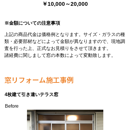
￥10,000～20,000
※金額についての注意事項
上記の商品代金は価格例となります。サイズ・ガラスの種
類・必要部材などによって金額が異なりますので、現地調
査を行った上、正式なお見積りをさせて頂きます。
諸経費に関しまして窓の本数によって変動致します。
窓リフォーム施工事例
4枚建て引き違いテラス窓
Before