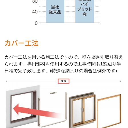
カバー工法
カバー工法を用いる施工法ですので、壁を壊さず取り替え
られます。専用部材を使用するので工事時間も1窓辺り半
日程で完了致します。(特殊な納まりの場合は例外です)