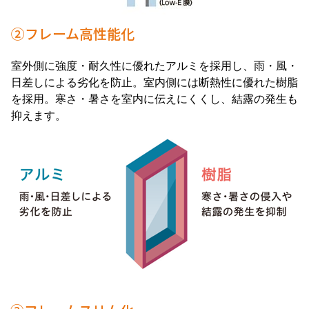
②フレーム高性能化
室外側に強度・耐久性に優れたアルミを採用し、雨・風・
日差しによる劣化を防止。室内側には断熱性に優れた樹脂
を採用。寒さ・暑さを室内に伝えにくくし、結露の発生も
抑えます。