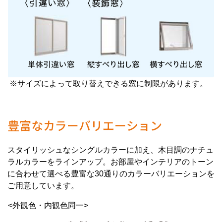
※サイズによって取り替えできる窓に制限があります。
豊富なカラーバリエーション
スタイリッシュなシングルカラーに加え、木目調のナチュ
ラルカラーをラインアップ。お部屋やインテリアのトーン
に合わせて選べる豊富な30通りのカラーバリエーションを
ご用意しています。
<外観色・内観色同一>