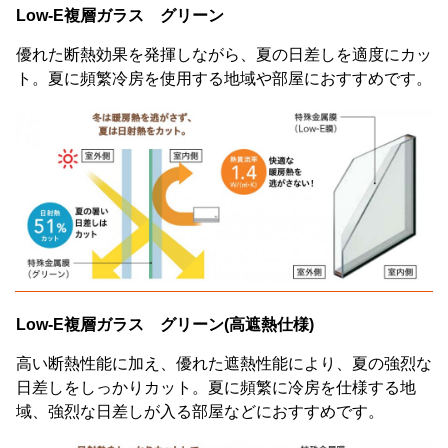
Low-E複層ガラス グリーン
優れた断熱効果を発揮しながら、夏の日差しを適度にカッ
ト。夏に頻繁冷房を使用する地域や部屋におすすめです。
Low-E複層ガラス グリーン(高遮熱仕様)
高い断熱性能に加え、優れた遮熱性能により、夏の強烈な
日差しをしっかりカット。夏に頻繁に冷房を仕様する地
域、強烈な日差しが入る部屋などにおすすめです。