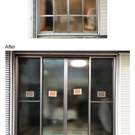
After