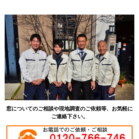
窓についてのご相談や現地調査のご依頼等、お気軽に
ご連絡下さい。