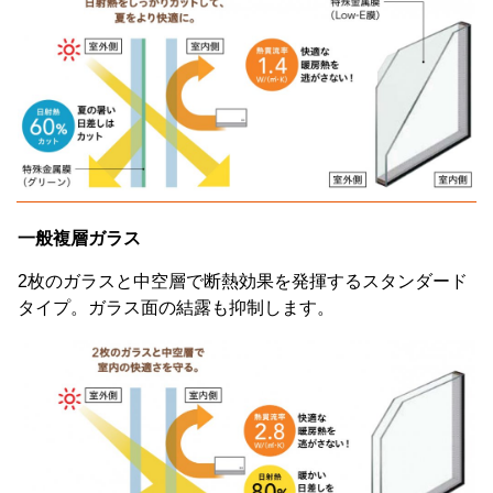
一般複層ガラス
2枚のガラスと中空層で断熱効果を発揮するスタンダード
タイプ。ガラス面の結露も抑制します。