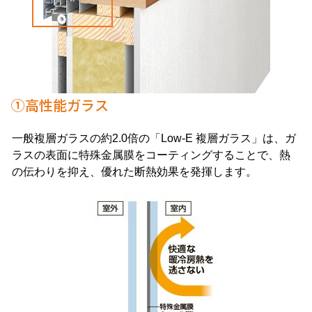
①高性能ガラス
一般複層ガラスの約2.0倍の「Low-E 複層ガラス」は、ガ
ラスの表面に特殊金属膜をコーティングすることで、熱
の伝わりを抑え、優れた断熱効果を発揮します。