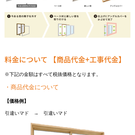
料金について 【商品代金+工事代金】
※下記の金額はすべて税抜価格となります。
・商品代金について
【価格例】
引違いマド → 引違いマド