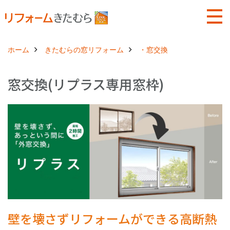
ホーム
きたむらの窓リフォーム
・窓交換
窓交換(リプラス専用窓枠)
壁を壊さずリフォームができる高断熱