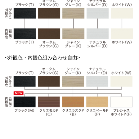
<外観色・内観色組み合わせ自由>