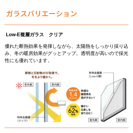
ガラスバリエーション
Low-E複層ガラス クリア
優れた断熱効果を発揮しながら、太陽熱をしっかり採り込
み、冬の暖房効果がグッとアップ。透明度が高いので採光
性にも優れています。