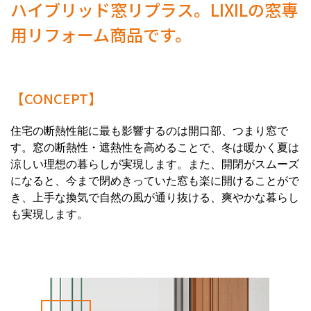
ハイブリッド窓リプラス。LIXILの窓専
用リフォーム商品です。
【CONCEPT】
住宅の断熱性能に最も影響するのは開口部、つまり窓で
す。窓の断熱性・遮熱性を高めることで、冬は暖かく夏は
涼しい理想の暮らしが実現します。また、開閉がスムーズ
になると、今まで閉めきっていた窓も楽に開けることがで
き、上手な換気で自然の風が通り抜ける、爽やかな暮らし
も実現します。