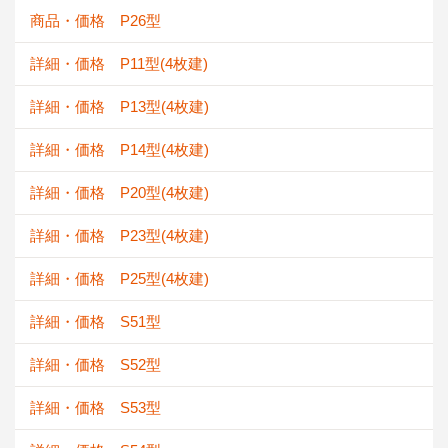
商品・価格 P26型
詳細・価格 P11型(4枚建)
詳細・価格 P13型(4枚建)
詳細・価格 P14型(4枚建)
詳細・価格 P20型(4枚建)
詳細・価格 P23型(4枚建)
詳細・価格 P25型(4枚建)
詳細・価格 S51型
詳細・価格 S52型
詳細・価格 S53型