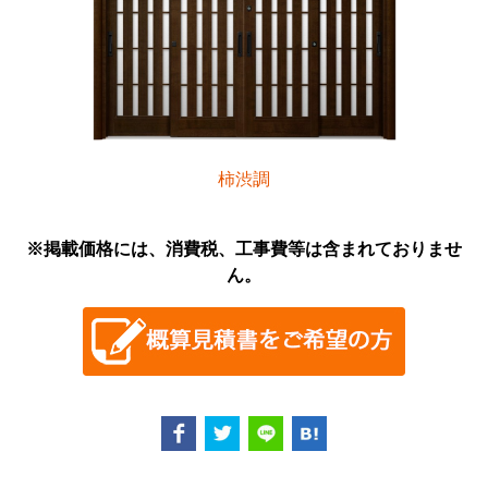
柿渋調
※掲載価格には、消費税、工事費等は含まれておりませ
ん。