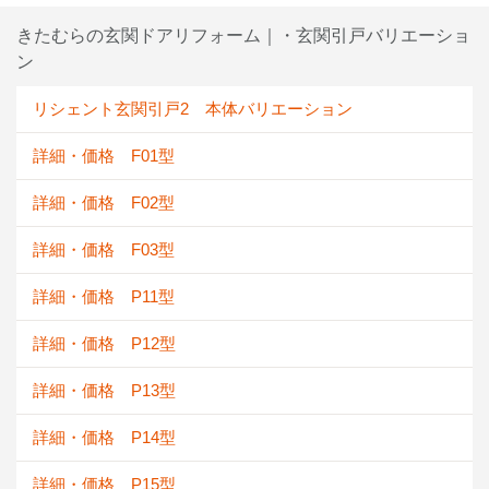
きたむらの玄関ドアリフォーム｜・玄関引戸バリエーショ
ン
リシェント玄関引戸2 本体バリエーション
詳細・価格 F01型
詳細・価格 F02型
詳細・価格 F03型
詳細・価格 P11型
詳細・価格 P12型
詳細・価格 P13型
詳細・価格 P14型
詳細・価格 P15型