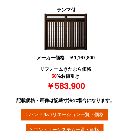
ランマ付
メーカー価格 ￥1,167,800
リフォームきたむら価格
50
%お値引き
￥583,900
記載価格・画像は記載寸法の場合になります。
ハンドルバリエーション一覧・価格
エントリーシステム一覧・価格