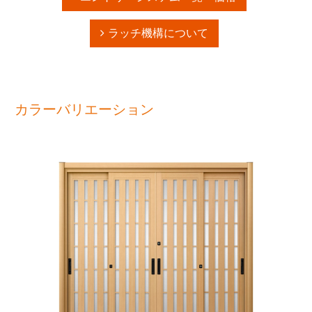
ラッチ機構について
カラーバリエーション