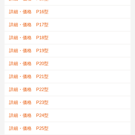
詳細・価格 P16型
詳細・価格 P17型
詳細・価格 P18型
詳細・価格 P19型
詳細・価格 P20型
詳細・価格 P21型
詳細・価格 P22型
詳細・価格 P23型
詳細・価格 P24型
詳細・価格 P25型