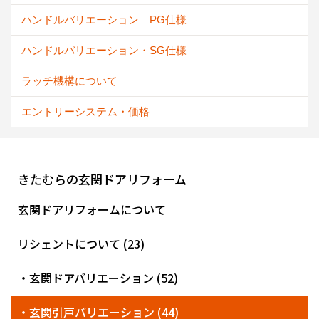
ハンドルバリエーション PG仕様
ハンドルバリエーション・SG仕様
ラッチ機構について
エントリーシステム・価格
きたむらの玄関ドアリフォーム
玄関ドアリフォームについて
リシェントについて (23)
・玄関ドアバリエーション (52)
・玄関引戸バリエーション (44)