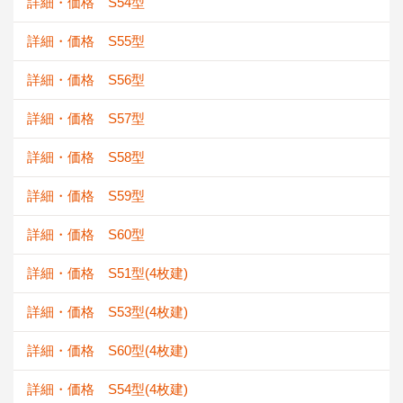
詳細・価格 S54型
詳細・価格 S55型
詳細・価格 S56型
詳細・価格 S57型
詳細・価格 S58型
詳細・価格 S59型
詳細・価格 S60型
詳細・価格 S51型(4枚建)
詳細・価格 S53型(4枚建)
詳細・価格 S60型(4枚建)
詳細・価格 S54型(4枚建)