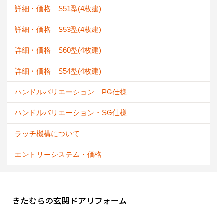
詳細・価格 S51型(4枚建)
詳細・価格 S53型(4枚建)
詳細・価格 S60型(4枚建)
詳細・価格 S54型(4枚建)
ハンドルバリエーション PG仕様
ハンドルバリエーション・SG仕様
ラッチ機構について
エントリーシステム・価格
きたむらの玄関ドアリフォーム