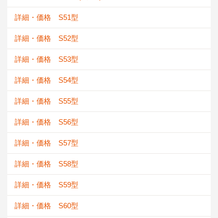
詳細・価格 S51型
詳細・価格 S52型
詳細・価格 S53型
詳細・価格 S54型
詳細・価格 S55型
詳細・価格 S56型
詳細・価格 S57型
詳細・価格 S58型
詳細・価格 S59型
詳細・価格 S60型