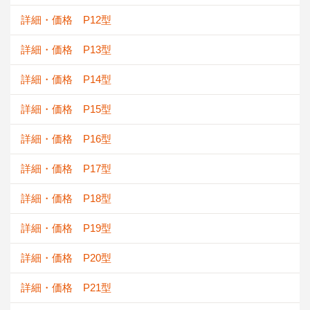
詳細・価格 P12型
詳細・価格 P13型
詳細・価格 P14型
詳細・価格 P15型
詳細・価格 P16型
詳細・価格 P17型
詳細・価格 P18型
詳細・価格 P19型
詳細・価格 P20型
詳細・価格 P21型