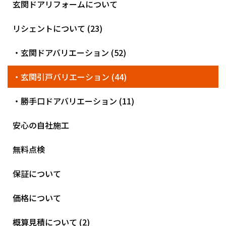
玄関ドアリフォームについて
リシェントについて (23)
・玄関ドアバリエーション (52)
・玄関引戸バリエーション (44)
・勝手口ドアバリエーション (11)
安心の自社施工
無料点検
保証について
価格について
概算見積について (2)