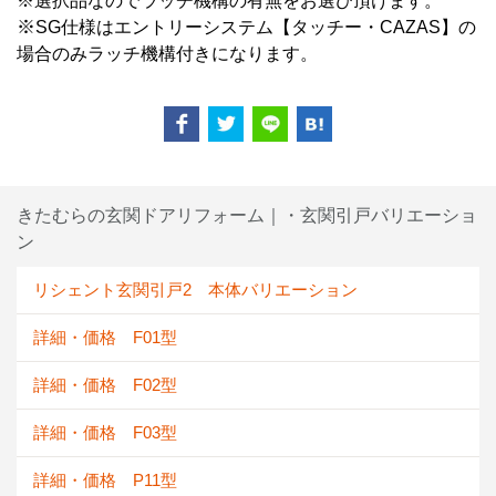
※選択品なのでラッチ機構の有無をお選び頂けます。
※
SG仕様はエントリーシステム【タッチー・CAZAS】の
場合のみラッチ機構付きになります。
きたむらの玄関ドアリフォーム｜・玄関引戸バリエーショ
ン
リシェント玄関引戸2 本体バリエーション
詳細・価格 F01型
詳細・価格 F02型
詳細・価格 F03型
詳細・価格 P11型