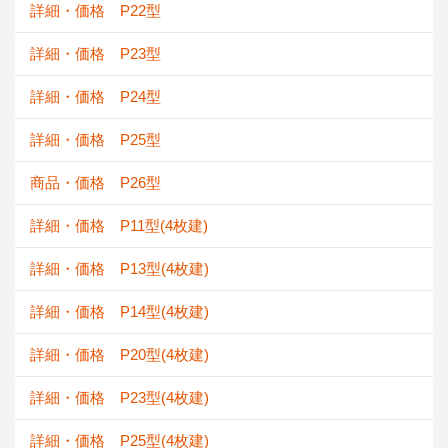
詳細・価格 P22型
詳細・価格 P23型
詳細・価格 P24型
詳細・価格 P25型
商品・価格 P26型
詳細・価格 P11型(4枚建)
詳細・価格 P13型(4枚建)
詳細・価格 P14型(4枚建)
詳細・価格 P20型(4枚建)
詳細・価格 P23型(4枚建)
詳細・価格 P25型(4枚建)