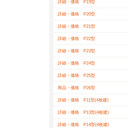
詳細・価格 P19型
詳細・価格 P20型
詳細・価格 P21型
詳細・価格 P22型
詳細・価格 P23型
詳細・価格 P24型
詳細・価格 P25型
商品・価格 P26型
詳細・価格 P11型(4枚建)
詳細・価格 P13型(4枚建)
詳細・価格 P14型(4枚建)