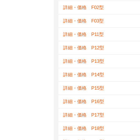
詳細・価格 F02型
詳細・価格 F03型
詳細・価格 P11型
詳細・価格 P12型
詳細・価格 P13型
詳細・価格 P14型
詳細・価格 P15型
詳細・価格 P16型
詳細・価格 P17型
詳細・価格 P18型