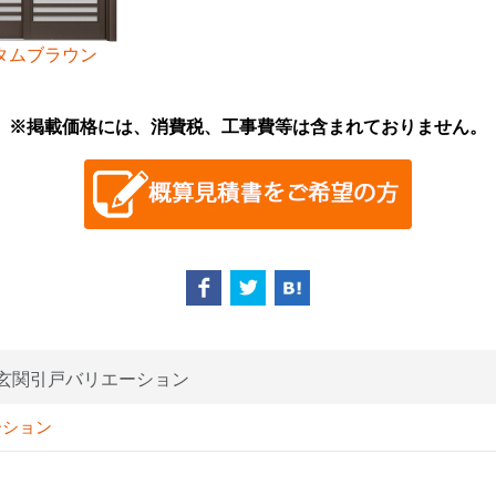
タムブラウン
※掲載価格には、消費税、工事費等は含まれておりません。
玄関引戸バリエーション
ーション