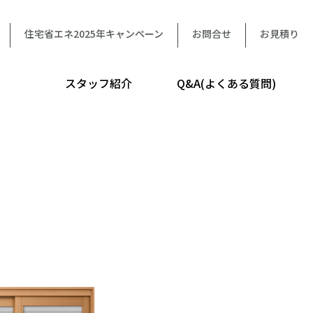
住宅省エネ2025年キャンペーン
お問合せ
お見積り
スタッフ紹介
Q&A(よくある質問)