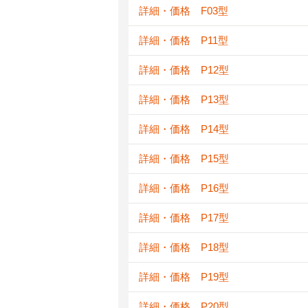
詳細・価格 F03型
詳細・価格 P11型
詳細・価格 P12型
詳細・価格 P13型
詳細・価格 P14型
詳細・価格 P15型
詳細・価格 P16型
詳細・価格 P17型
詳細・価格 P18型
詳細・価格 P19型
詳細・価格 P20型