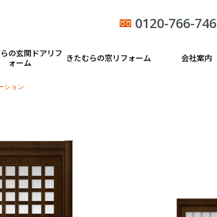
0120-766-746
むらの玄関ドアリフ
きたむらの窓リフォーム
会社案内
ォーム
ーション