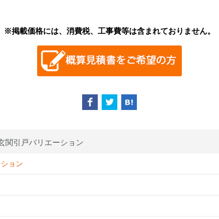
※掲載価格には、消費税、工事費等は含まれておりません。
玄関引戸バリエーション
ーション