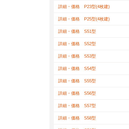
詳細・価格 P23型(4枚建)
詳細・価格 P25型(4枚建)
詳細・価格 S51型
詳細・価格 S52型
詳細・価格 S53型
詳細・価格 S54型
詳細・価格 S55型
詳細・価格 S56型
詳細・価格 S57型
詳細・価格 S58型