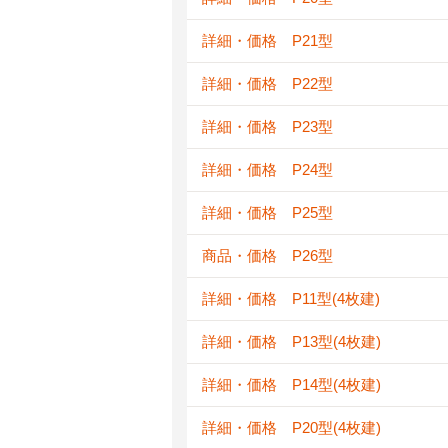
詳細・価格 P21型
詳細・価格 P22型
詳細・価格 P23型
詳細・価格 P24型
詳細・価格 P25型
商品・価格 P26型
詳細・価格 P11型(4枚建)
詳細・価格 P13型(4枚建)
詳細・価格 P14型(4枚建)
詳細・価格 P20型(4枚建)