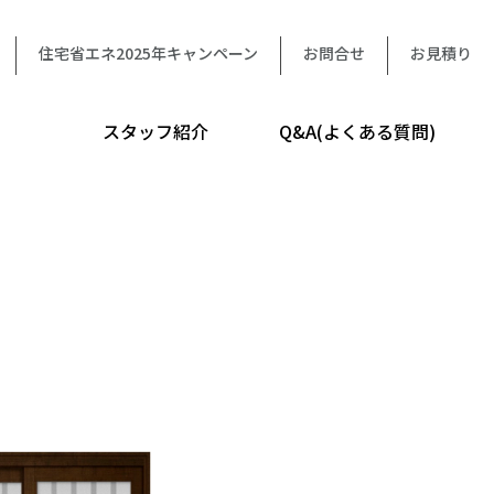
住宅省エネ2025年キャンペーン
お問合せ
お見積り
スタッフ紹介
Q&A(よくある質問)