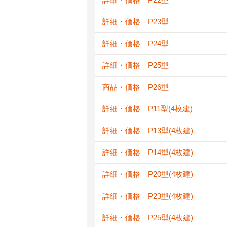
詳細・価格 P23型
詳細・価格 P24型
詳細・価格 P25型
商品・価格 P26型
詳細・価格 P11型(4枚建)
詳細・価格 P13型(4枚建)
詳細・価格 P14型(4枚建)
詳細・価格 P20型(4枚建)
詳細・価格 P23型(4枚建)
詳細・価格 P25型(4枚建)