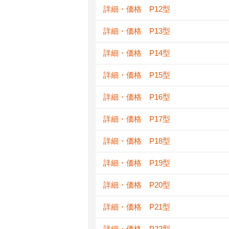
詳細・価格 P12型
詳細・価格 P13型
詳細・価格 P14型
詳細・価格 P15型
詳細・価格 P16型
詳細・価格 P17型
詳細・価格 P18型
詳細・価格 P19型
詳細・価格 P20型
詳細・価格 P21型
詳細・価格 P22型