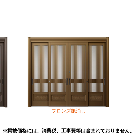
ブロンズ艶消し
※掲載価格には、消費税、工事費等は含まれておりません。