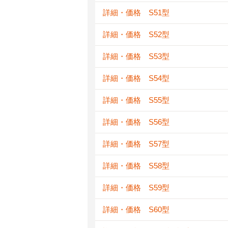
詳細・価格 S51型
詳細・価格 S52型
詳細・価格 S53型
詳細・価格 S54型
詳細・価格 S55型
詳細・価格 S56型
詳細・価格 S57型
詳細・価格 S58型
詳細・価格 S59型
詳細・価格 S60型