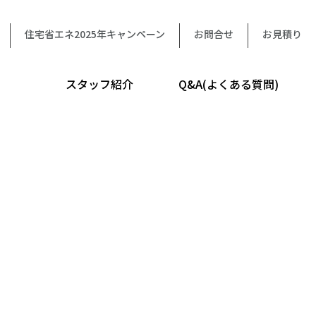
住宅省エネ2025年キャンペーン
お問合せ
お見積り
スタッフ紹介
Q&A(よくある質問)