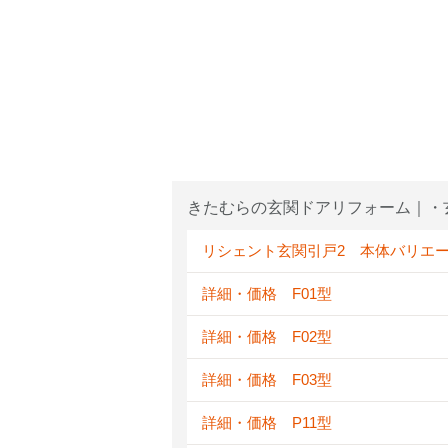
きたむらの玄関ドアリフォーム｜・
リシェント玄関引戸2 本体バリエ
詳細・価格 F01型
詳細・価格 F02型
詳細・価格 F03型
詳細・価格 P11型