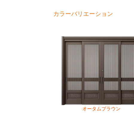
カラーバリエーション
オータムブラウン