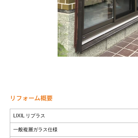
リフォーム概要
LIXIL リプラス
一般複層ガラス仕様