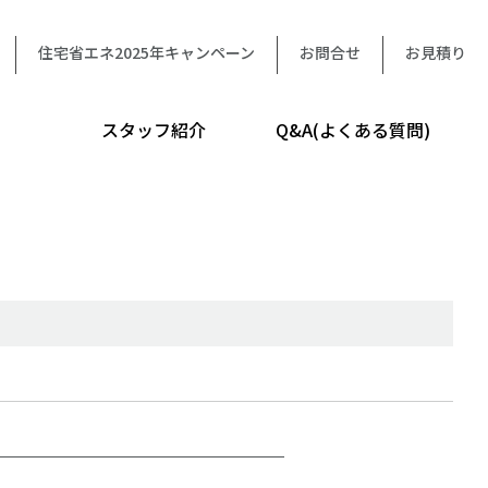
住宅省エネ2025年キャンペーン
お問合せ
お見積り
スタッフ紹介
Q&A(よくある質問)