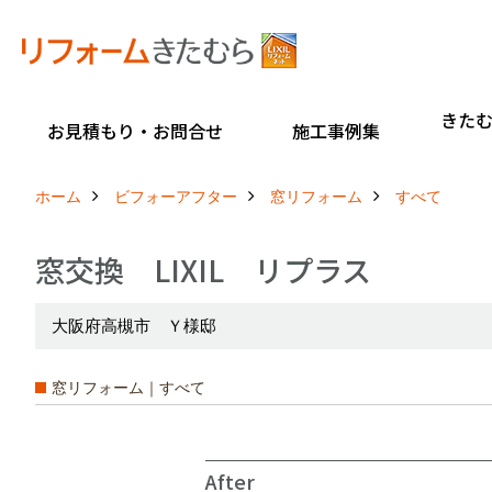
きた
お見積もり・お問合せ
施工事例集
ホーム
ビフォーアフター
窓リフォーム
すべて
窓交換 LIXIL リプラス
大阪府高槻市 Ｙ様邸
窓リフォーム｜すべて
After