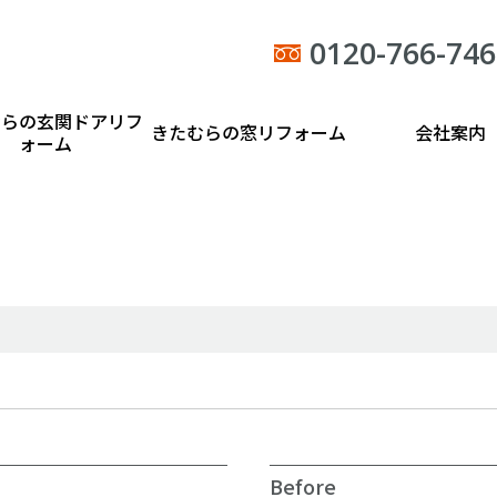
0120-766-746
むらの玄関ドアリフ
きたむらの窓リフォーム
会社案内
ォーム
Before