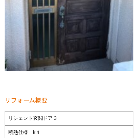
リフォーム概要
リシェント玄関ドア３
断熱仕様 k４