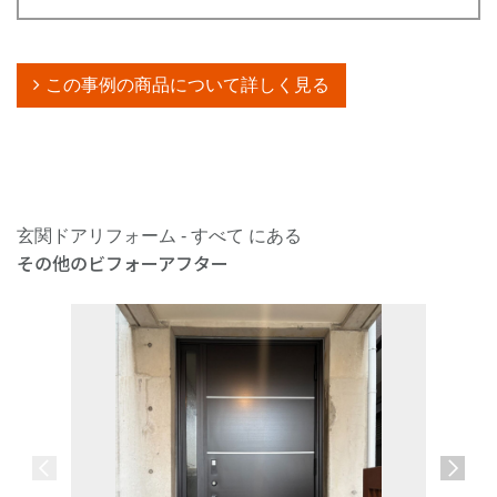
この事例の商品について詳しく見る
玄関ドアリフォーム - すべて にある
その他のビフォーアフター