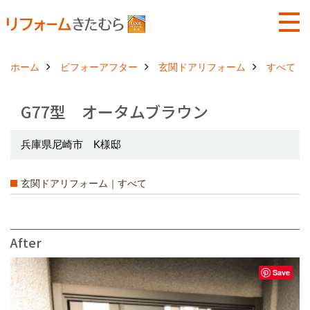
ホーム
ビフォーアフター
玄関ドアリフォーム
すべて
G77型 オータムブラウン
兵庫県尼崎市 K様邸
玄関ドアリフォーム｜すべて
After
Save