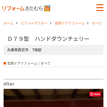
ホーム
ビフォーアフター
玄関ドアリフォーム
すべて
Ｄ７９型 ハンドダウンチェリー
兵庫県西宮市 T様邸
玄関ドアリフォーム｜すべて
After
Save