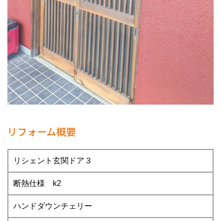
リフォーム概要
リシェント玄関ドア３
断熱仕様 k2
ハンドダウンチェリー