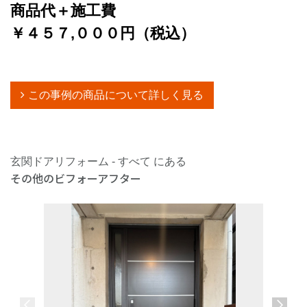
商品代＋施工費
￥４５７,０００円（税込）
この事例の商品について詳しく見る
玄関ドアリフォーム - すべて にある
その他のビフォーアフター