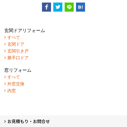
玄関ドアリフォーム
すべて
玄関ドア
玄関引き戸
勝手口ドア
窓リフォーム
すべて
外窓交換
内窓
お見積もり・お問合せ