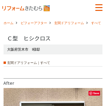
ホーム
ビフォーアフター
玄関ドアリフォーム
すべて
Ｃ型 ヒシクロス
大阪府茨木市 I様邸
玄関ドアリフォーム｜すべて
After
Save