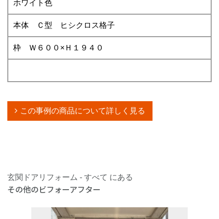
ホワイト色
本体 Ｃ型 ヒシクロス格子
枠 Ｗ６００×Ｈ１９４０
この事例の商品について詳しく見る
玄関ドアリフォーム - すべて にある
その他のビフォーアフター