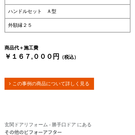
ハンドルセット Ａ型
外額縁２５
商品代＋施工費
￥１６７,０００円
（税込）
この事例の商品について詳しく見る
玄関ドアリフォーム - 勝手口ドア にある
その他のビフォーアフター