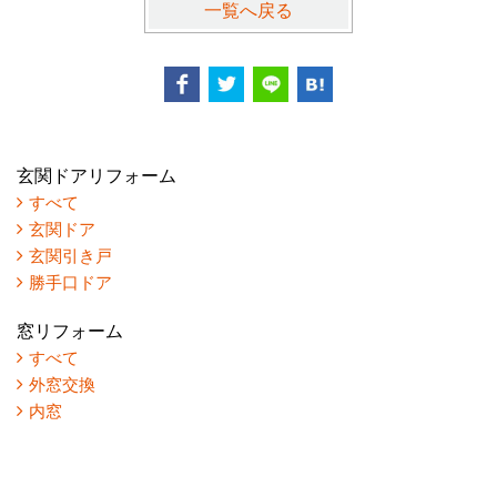
一覧へ戻る
玄関ドアリフォーム
すべて
玄関ドア
玄関引き戸
勝手口ドア
窓リフォーム
すべて
外窓交換
内窓