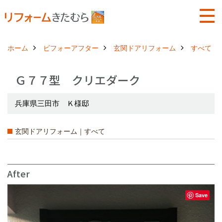
ホーム
ビフォーアフター
玄関ドアリフォーム
すべて
Ｇ７７型 クリエダーク
兵庫県三田市 Ｋ様邸
玄関ドアリフォーム｜すべて
After
Save