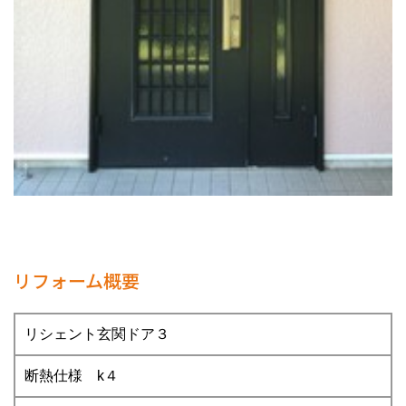
リフォーム概要
リシェント玄関ドア３
断熱仕様 k４