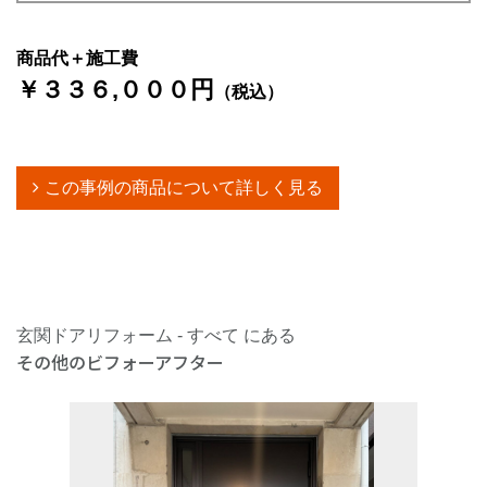
商品代＋施工費
￥３３６,０００円
（税込）
この事例の商品について詳しく見る
玄関ドアリフォーム - すべて にある
その他のビフォーアフター