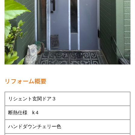
リフォーム概要
リシェント玄関ドア３
断熱仕様 k４
ハンドダウンチェリー色