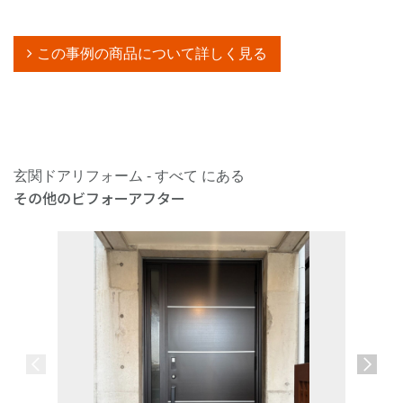
この事例の商品について詳しく見る
玄関ドアリフォーム - すべて にある
その他のビフォーアフター