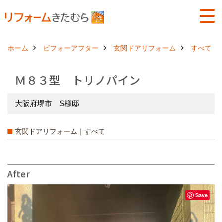
ホーム
ビフォーアフター
玄関ドアリフォーム
すべて
Ｍ８３型 トリノパイン
大阪府堺市 S様邸
玄関ドアリフォーム｜すべて
After
Save