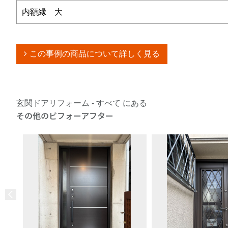
内額縁 大
この事例の商品について詳しく見る
玄関ドアリフォーム - すべて にある
その他のビフォーアフター