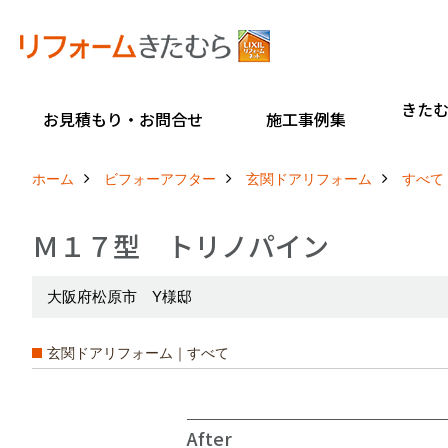
きた
お見積もり・お問合せ
施工事例集
ホーム
ビフォーアフター
玄関ドアリフォーム
すべて
Ｍ１７型 トリノパイン
大阪府松原市 Y様邸
玄関ドアリフォーム｜すべて
After