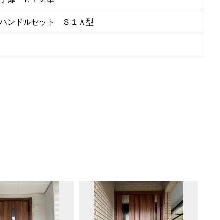
ハンドルセット Ｓ１Ａ型