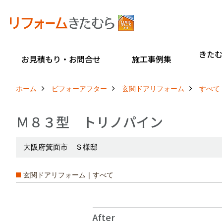
きた
お見積もり・お問合せ
施工事例集
ホーム
ビフォーアフター
玄関ドアリフォーム
すべて
Ｍ８３型 トリノパイン
大阪府箕面市 Ｓ様邸
玄関ドアリフォーム｜すべて
After