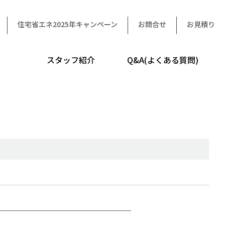
住宅省エネ2025年キャンペーン
お問合せ
お見積り
スタッフ紹介
Q&A(よくある質問)