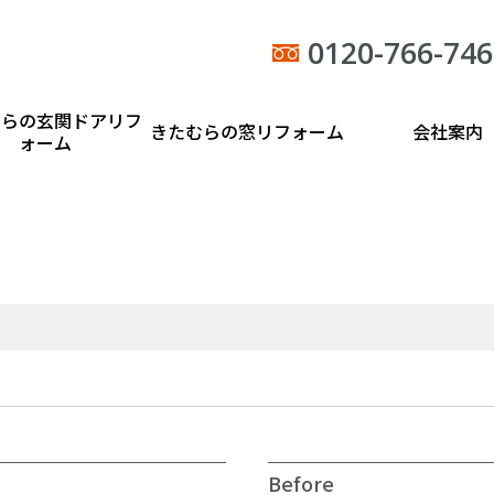
0120-766-746
むらの玄関ドアリフ
きたむらの窓リフォーム
会社案内
ォーム
Before