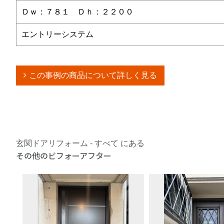
Ｄｗ：７８１ Ｄｈ：２２００
エントリーシステム
この事例の商品について詳しく見る
玄関ドアリフォーム - すべて にある
その他のビフォーアフター