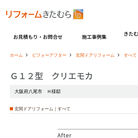
きた
お見積もり・お問合せ
施工事例集
ホーム
ビフォーアフター
玄関ドアリフォーム
すべて
Ｇ１２型 クリエモカ
大阪府八尾市 Ｈ様邸
玄関ドアリフォーム｜すべて
After