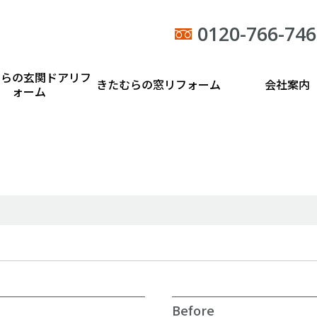
0120-766-746
むらの玄関ドアリフ
きたむらの窓リフォーム
会社案内
ォーム
Before