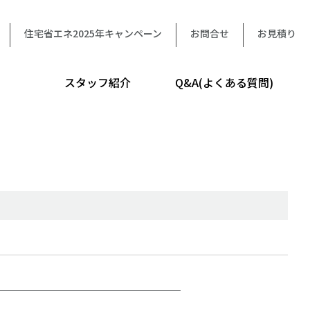
住宅省エネ2025年キャンペーン
お問合せ
お見積り
スタッフ紹介
Q&A(よくある質問)