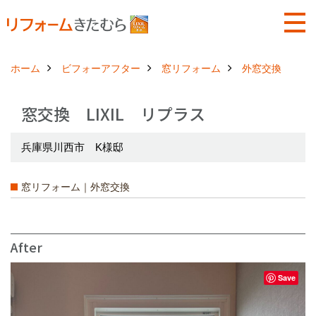
ホーム
ビフォーアフター
窓リフォーム
外窓交換
窓交換 LIXIL リプラス
兵庫県川西市 K様邸
窓リフォーム｜外窓交換
After
Save