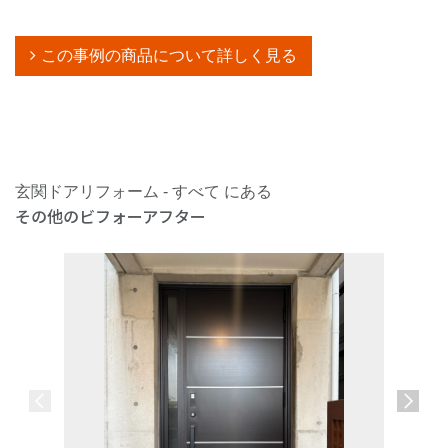
この事例の商品について詳しく見る
玄関ドアリフォーム - すべて にある
その他のビフォーアフター