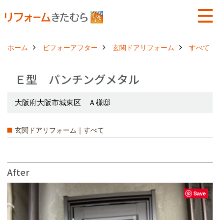
ホーム
ビフォーアフター
玄関ドアリフォーム
すべて
Ｅ型 パンチングメタル
大阪府大阪市城東区 Ａ様邸
玄関ドアリフォーム｜すべて
After
Save