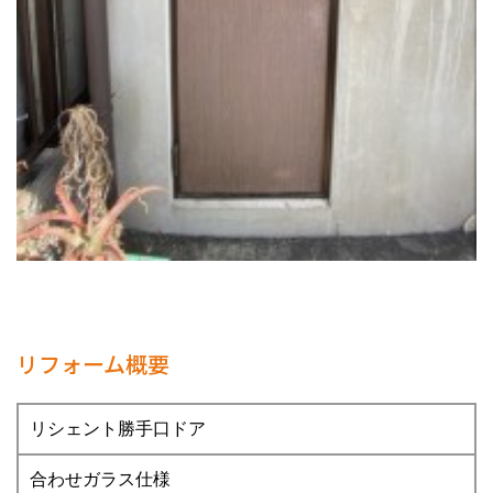
リフォーム概要
リシェント勝手口ドア
合わせガラス仕様