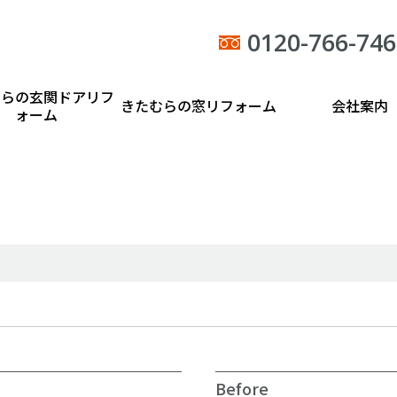
0120-766-746
むらの玄関ドアリフ
きたむらの窓リフォーム
会社案内
ォーム
Before