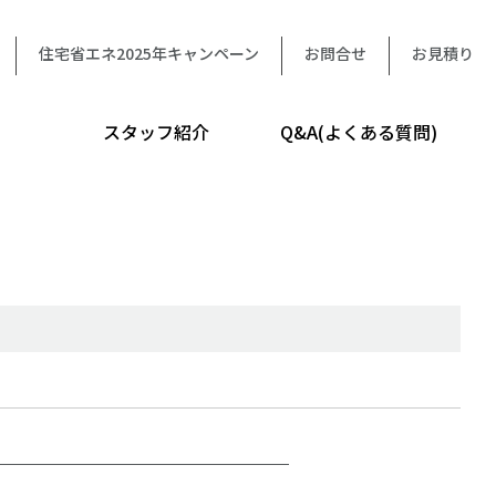
住宅省エネ2025年キャンペーン
お問合せ
お見積り
スタッフ紹介
Q&A(よくある質問)