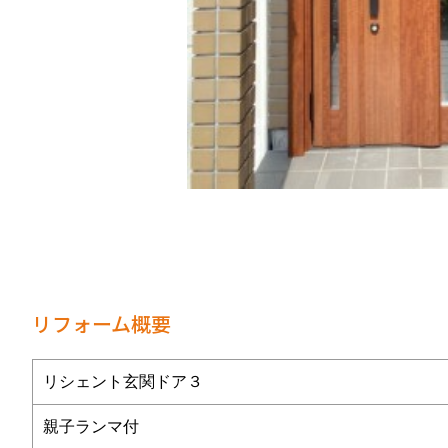
リフォーム概要
リシェント玄関ドア３
親子ランマ付