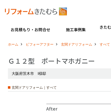
きた
お見積もり・お問合せ
施工事例集
ホーム
ビフォーアフター
玄関ドアリフォーム
すべて
Ｇ１２型 ポートマホガニー
大阪府茨木市 I様邸
玄関ドアリフォーム｜すべて
After