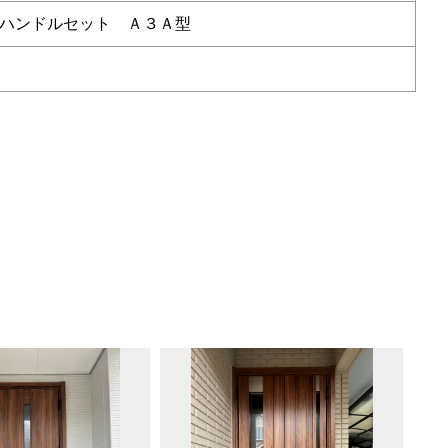
ハンドルセット Ａ３Ａ型