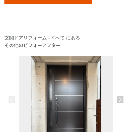
玄関ドアリフォーム - すべて にある
その他のビフォーアフター