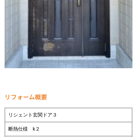
リフォーム概要
リシェント玄関ドア３
断熱仕様 k２