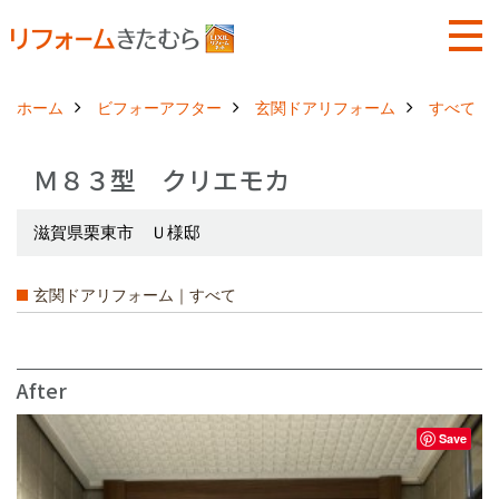
ホーム
ビフォーアフター
玄関ドアリフォーム
すべて
Ｍ８３型 クリエモカ
滋賀県栗東市 Ｕ様邸
玄関ドアリフォーム｜すべて
After
Save