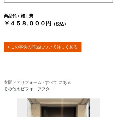
商品代＋施工費
￥４５８,０００円
（税込）
この事例の商品について詳しく見る
玄関ドアリフォーム - すべて にある
その他のビフォーアフター