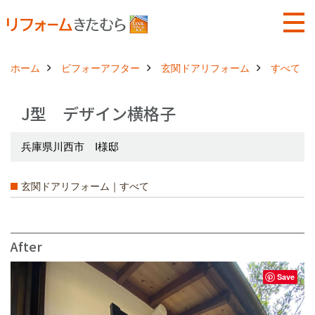
ホーム
ビフォーアフター
玄関ドアリフォーム
すべて
J型 デザイン横格子
兵庫県川西市 I様邸
玄関ドアリフォーム｜すべて
After
Save