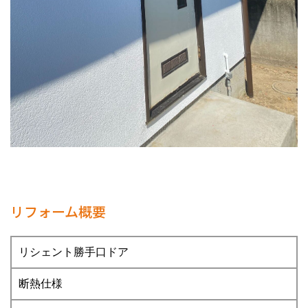
リフォーム概要
リシェント勝手口ドア
断熱仕様