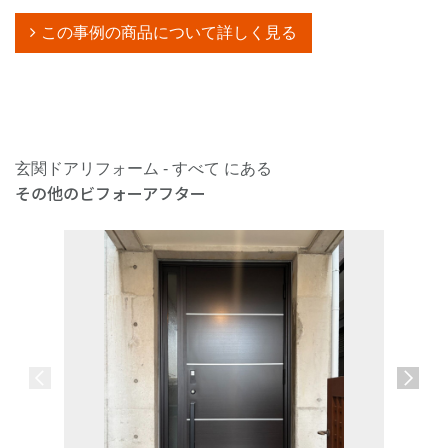
この事例の商品について詳しく見る
玄関ドアリフォーム - すべて にある
その他のビフォーアフター