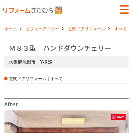
ホーム
ビフォーアフター
玄関ドアリフォーム
すべて
Ｍ８３型 ハンドダウンチェリー
大阪府池田市 Y様邸
玄関ドアリフォーム｜すべて
After
Save