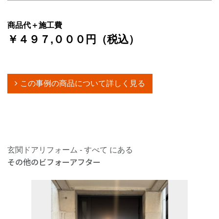
商品代＋施工費
￥４９７,０００円（税込）
この事例の商品について詳しく見る
玄関ドアリフォーム - すべて にある
その他のビフォーアフター