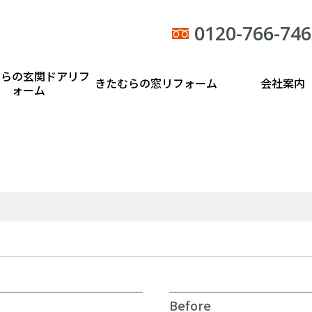
0120-766-746
むらの玄関ドアリフ
きたむらの窓リフォーム
会社案内
ォーム
Before