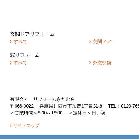
玄関ドアリフォーム
すべて
玄関ドア
窓リフォーム
すべて
外窓交換
有限会社 リフォームきたむら
〒666-0022
兵庫県川西市下加茂1丁目31-8
TEL：
0120-76
＜営業時間＞9:00～19:00
＜定休日＞日、祝
サイトマップ