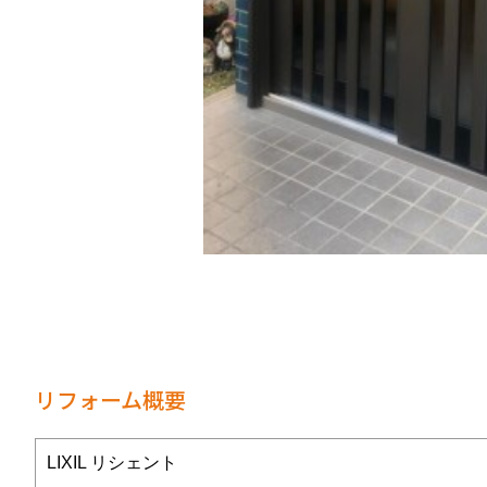
リフォーム概要
LIXIL リシェント