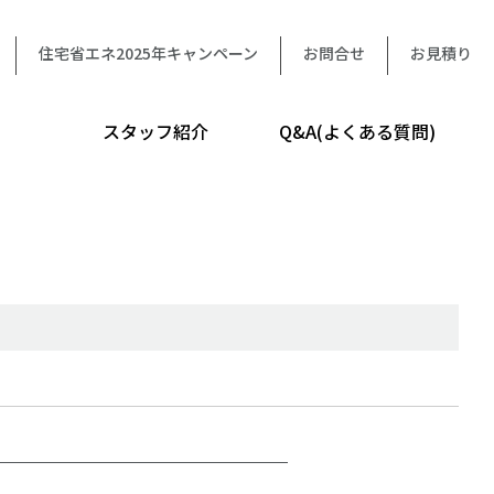
住宅省エネ2025年キャンペーン
お問合せ
お見積り
スタッフ紹介
Q&A(よくある質問)