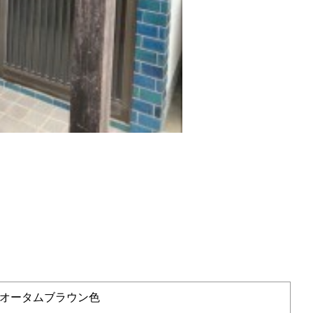
オータムブラウン色