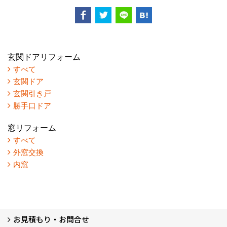
玄関ドアリフォーム
すべて
玄関ドア
玄関引き戸
勝手口ドア
窓リフォーム
すべて
外窓交換
内窓
お見積もり・お問合せ