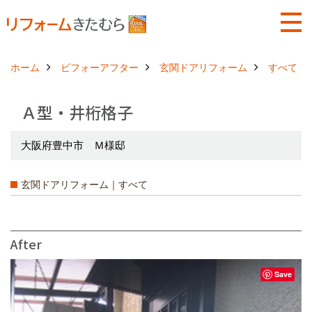
ホーム
ビフォーアフター
玄関ドアリフォーム
すべて
Ａ型・井桁格子
大阪府豊中市 Ｍ様邸
玄関ドアリフォーム｜すべて
After
Save