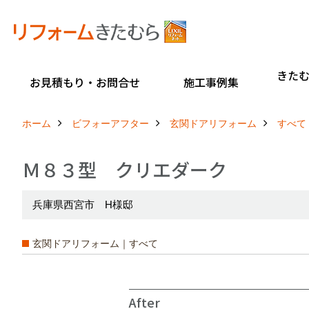
きた
お見積もり・お問合せ
施工事例集
ホーム
ビフォーアフター
玄関ドアリフォーム
すべて
Ｍ８３型 クリエダーク
兵庫県西宮市 H様邸
玄関ドアリフォーム｜すべて
After