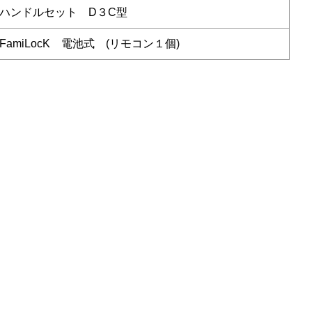
ハンドルセット D３C型
FamiLocK 電池式 (リモコン１個)