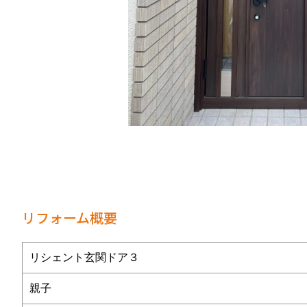
リフォーム概要
リシェント玄関ドア３
親子