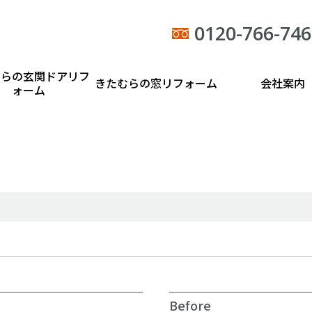
0120-766-746
むらの玄関ドアリフ
きたむらの窓リフォーム
会社案内
ォーム
Before