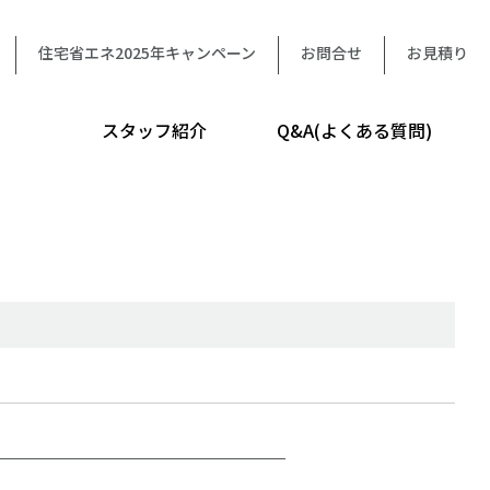
住宅省エネ2025年キャンペーン
お問合せ
お見積り
スタッフ紹介
Q&A(よくある質問)