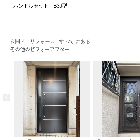
ハンドルセット B3J型
玄関ドアリフォーム - すべて にある
その他のビフォーアフター