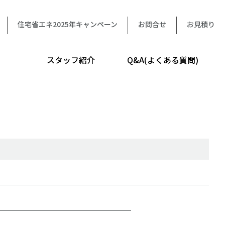
住宅省エネ2025年キャンペーン
お問合せ
お見積り
スタッフ紹介
Q&A(よくある質問)