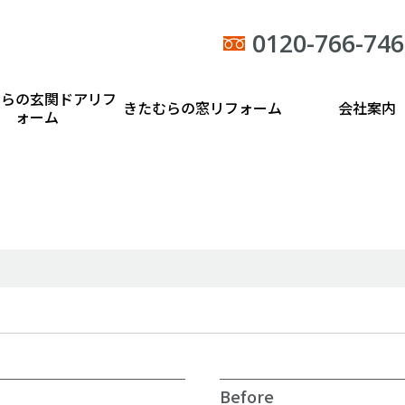
0120-766-746
むらの玄関ドアリフ
きたむらの窓リフォーム
会社案内
ォーム
Before