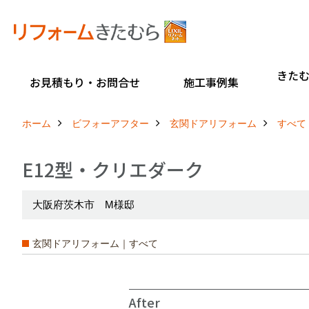
きた
お見積もり・お問合せ
施工事例集
ホーム
ビフォーアフター
玄関ドアリフォーム
すべて
E12型・クリエダーク
大阪府茨木市 M様邸
玄関ドアリフォーム｜すべて
After