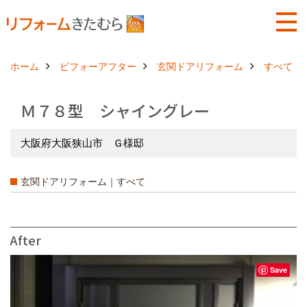
ホーム
ビフォーアフター
玄関ドアリフォーム
すべて
Ｍ７８型 シャイングレー
大阪府大阪狭山市 Ｇ様邸
玄関ドアリフォーム｜すべて
After
Save