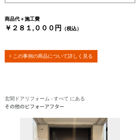
商品代＋施工費
￥２８１,０００円
（税込）
この事例の商品について詳しく見る
玄関ドアリフォーム - すべて にある
その他のビフォーアフター