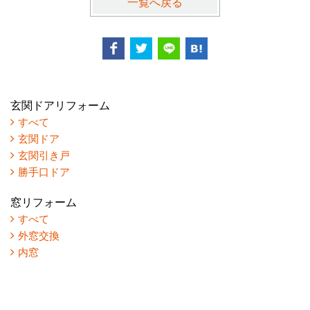
一覧へ戻る
玄関ドアリフォーム
すべて
玄関ドア
玄関引き戸
勝手口ドア
窓リフォーム
すべて
外窓交換
内窓