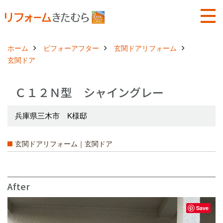
ホーム
ビフォーアフター
玄関ドアリフォーム
玄関ドア
Ｃ１２Ｎ型 シャイングレー
兵庫県三木市 K様邸
玄関ドアリフォーム｜玄関ドア
After
Save