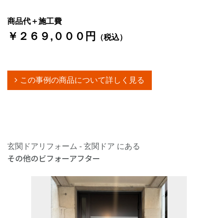
商品代＋施工費
￥２６９,０００円
（税込）
この事例の商品について詳しく見る
玄関ドアリフォーム - 玄関ドア にある
その他のビフォーアフター