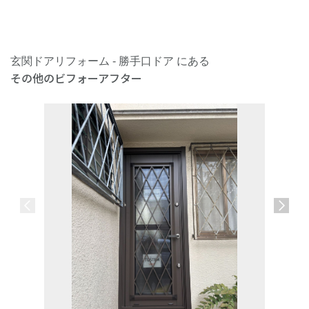
玄関ドアリフォーム - 勝手口ドア にある
その他のビフォーアフター