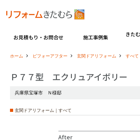
きた
お見積もり・お問合せ
施工事例集
ホーム
ビフォーアフター
玄関ドアリフォーム
すべて
Ｐ７７型 エクリュアイボリー
兵庫県宝塚市 Ｎ様邸
玄関ドアリフォーム｜すべて
After