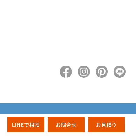
LINEで相談
お問合せ
お見積り