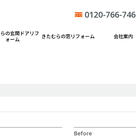
0120-766-746
むらの玄関ドアリフ
きたむらの窓リフォーム
会社案内
ォーム
Before