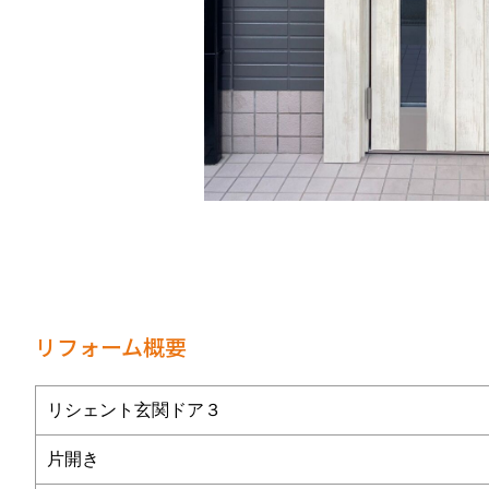
リフォーム概要
リシェント玄関ドア３
片開き