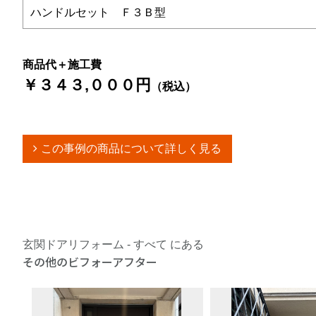
ハンドルセット Ｆ３Ｂ型
商品代＋施工費
￥３４３,０００円
（税込）
この事例の商品について詳しく見る
玄関ドアリフォーム - すべて にある
その他のビフォーアフター