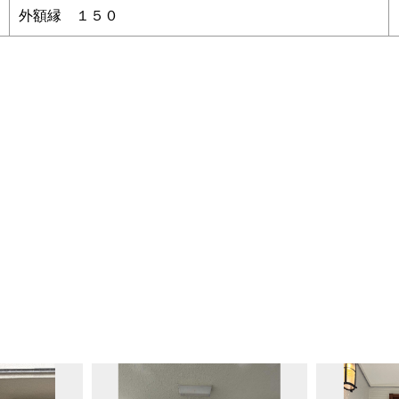
外額縁 １５０