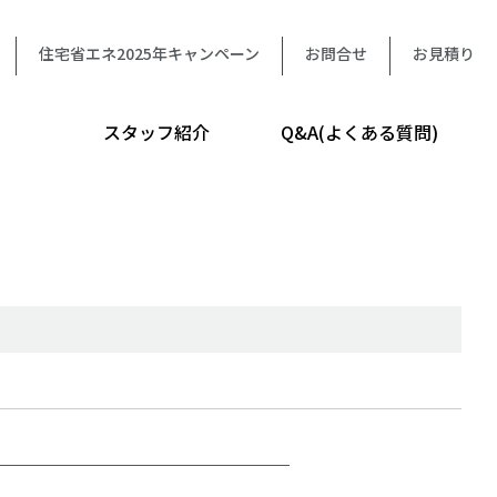
住宅省エネ2025年キャンペーン
お問合せ
お見積り
スタッフ紹介
Q&A(よくある質問)