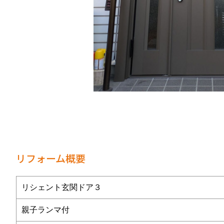
リフォーム概要
リシェント玄関ドア３
親子ランマ付