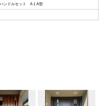
ハンドルセット A１A型