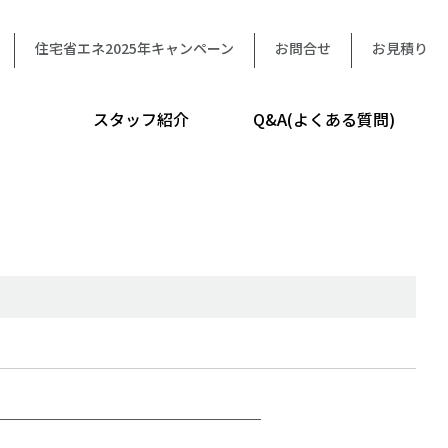
住宅省エネ2025年キャンペーン
お問合せ
お見積り
スタッフ紹介
Q&A(よくある質問)