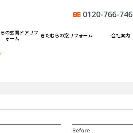
0120-766-746
むらの玄関ドアリフ
きたむらの窓リフォーム
会社案内
ォーム
ア
Before