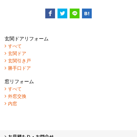
玄関ドアリフォーム
すべて
玄関ドア
玄関引き戸
勝手口ドア
窓リフォーム
すべて
外窓交換
内窓
お見積もり・お問合せ