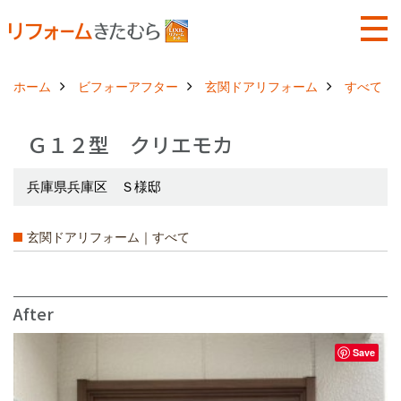
ホーム
ビフォーアフター
玄関ドアリフォーム
すべて
Ｇ１２型 クリエモカ
兵庫県兵庫区 Ｓ様邸
玄関ドアリフォーム｜すべて
After
Save