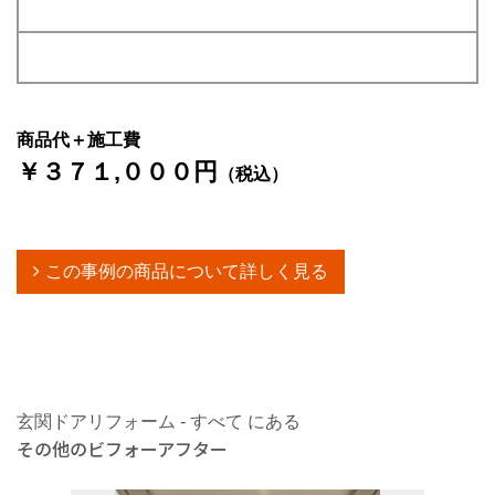
商品代＋施工費
￥３７１,０００円
（税込）
この事例の商品について詳しく見る
玄関ドアリフォーム - すべて にある
その他のビフォーアフター