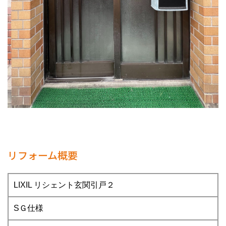
リフォーム概要
LIXIL リシェント玄関引戸２
SＧ仕様