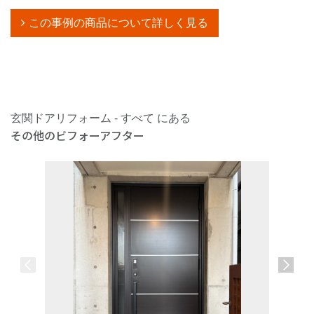
この事例の商品について詳しく見る
玄関ドアリフォーム - すべて にある
その他のビフォーアフター