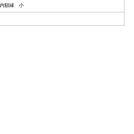
内額縁 小