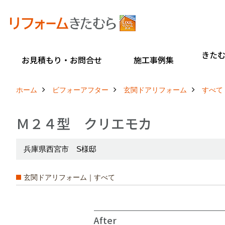
きた
お見積もり・お問合せ
施工事例集
ホーム
ビフォーアフター
玄関ドアリフォーム
すべて
Ｍ２４型 クリエモカ
兵庫県西宮市 S様邸
玄関ドアリフォーム｜すべて
After