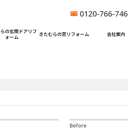
0120-766-746
むらの玄関ドアリフ
きたむらの窓リフォーム
会社案内
ォーム
Before