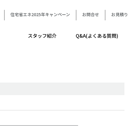
住宅省エネ2025年キャンペーン
お問合せ
お見積り
スタッフ紹介
Q&A(よくある質問)