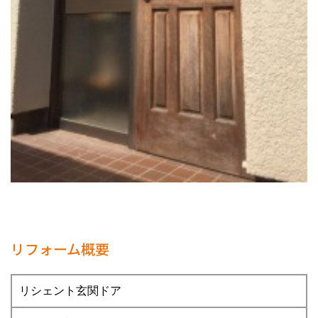
リフォーム概要
リシェント玄関ドア