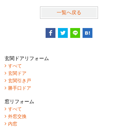
一覧へ戻る
玄関ドアリフォーム
すべて
玄関ドア
玄関引き戸
勝手口ドア
窓リフォーム
すべて
外窓交換
内窓