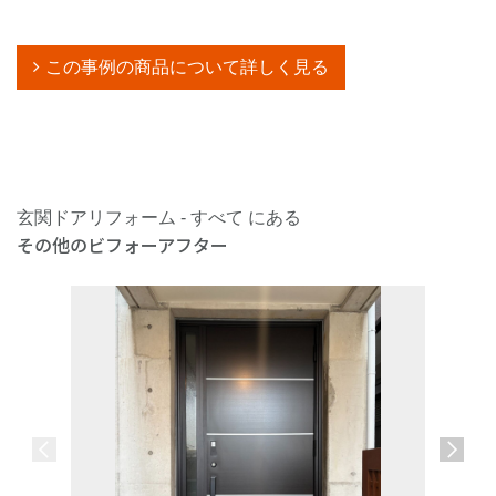
この事例の商品について詳しく見る
玄関ドアリフォーム - すべて にある
その他のビフォーアフター