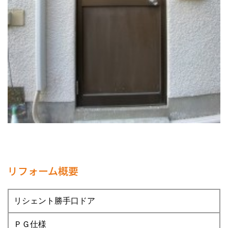
リフォーム概要
リシェント勝手口ドア
ＰＧ仕様