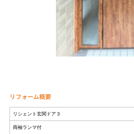
リフォーム概要
リシェント玄関ドア３
両袖ランマ付