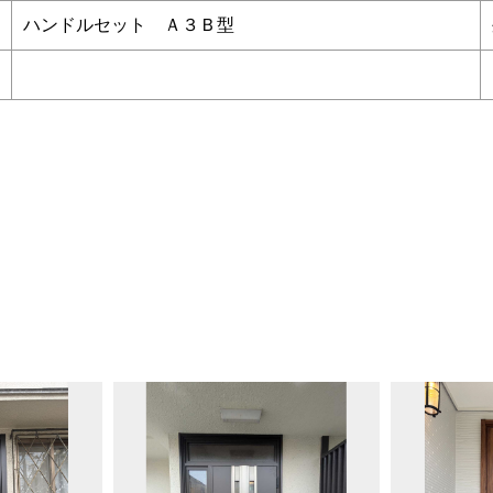
ハンドルセット Ａ３Ｂ型