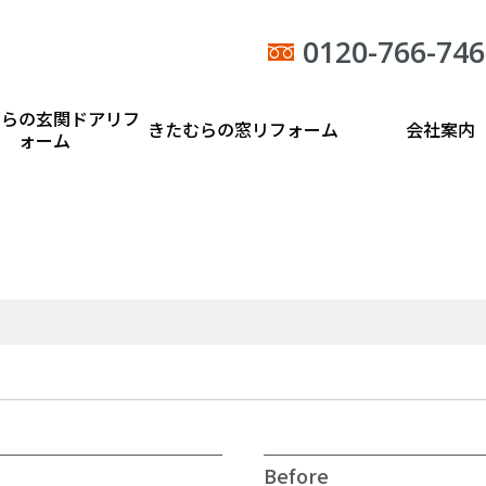
0120-766-746
むらの玄関ドアリフ
きたむらの窓リフォーム
会社案内
ォーム
Before