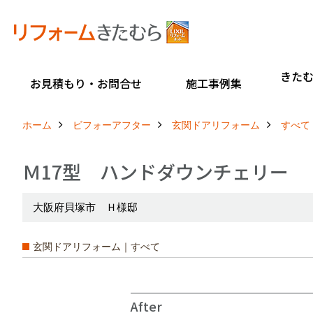
きた
お見積もり・お問合せ
施工事例集
ホーム
ビフォーアフター
玄関ドアリフォーム
すべて
Ｍ17型 ハンドダウンチェリー
大阪府貝塚市 Ｈ様邸
玄関ドアリフォーム｜すべて
After