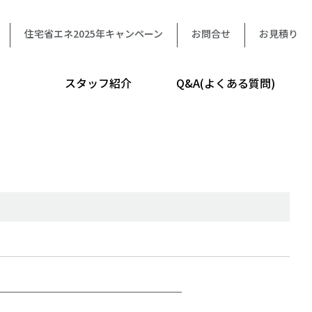
住宅省エネ2025年キャンペーン
お問合せ
お見積り
スタッフ紹介
Q&A(よくある質問)