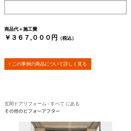
商品代＋施工費
￥３６７,０００円
（税込）
この事例の商品について詳しく見る
玄関ドアリフォーム - すべて にある
その他のビフォーアフター