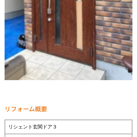
リフォーム概要
リシェント玄関ドア３