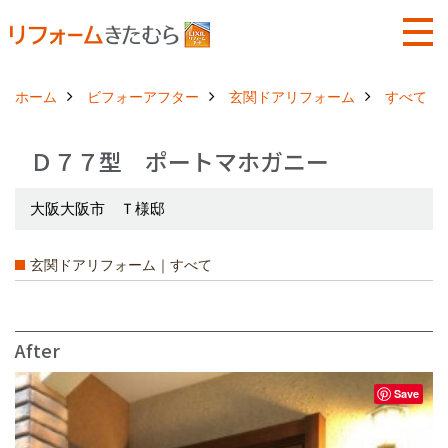
ホーム
ビフォーアフター
玄関ドアリフォーム
すべて
Ｄ７７型 ポートマホガニー
大阪大阪市 Ｔ様邸
玄関ドアリフォーム｜すべて
After
Save