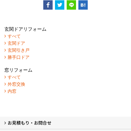
玄関ドアリフォーム
すべて
玄関ドア
玄関引き戸
勝手口ドア
窓リフォーム
すべて
外窓交換
内窓
お見積もり・お問合せ