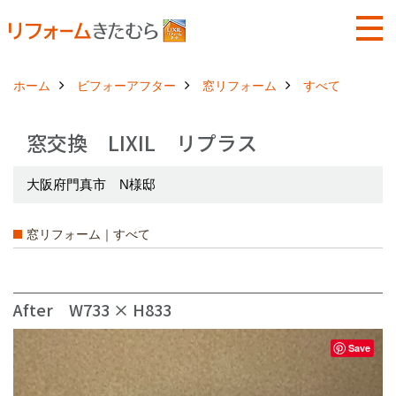
ホーム
ビフォーアフター
窓リフォーム
すべて
窓交換 LIXIL リプラス
大阪府門真市 N様邸
窓リフォーム｜すべて
After W733 × H833
Save