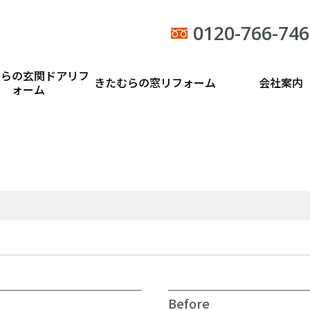
0120-766-746
むらの玄関ドアリフ
きたむらの窓リフォーム
会社案内
ォーム
Before