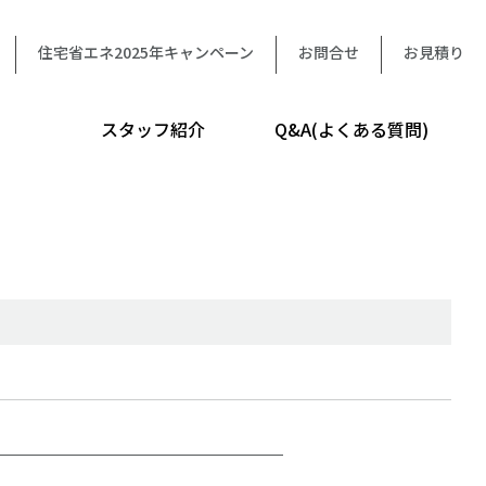
住宅省エネ2025年キャンペーン
お問合せ
お見積り
スタッフ紹介
Q&A(よくある質問)