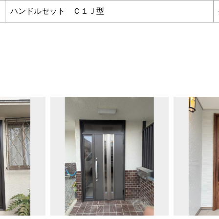
ハンドルセット Ｃ１Ｊ型