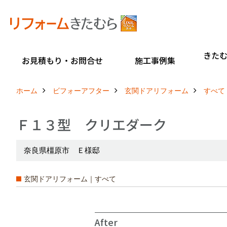
きた
お見積もり・お問合せ
施工事例集
ホーム
ビフォーアフター
玄関ドアリフォーム
すべて
Ｆ１３型 クリエダーク
奈良県橿原市 Ｅ様邸
玄関ドアリフォーム｜すべて
After