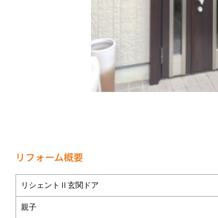
リフォーム概要
リシェントⅡ玄関ドア
親子