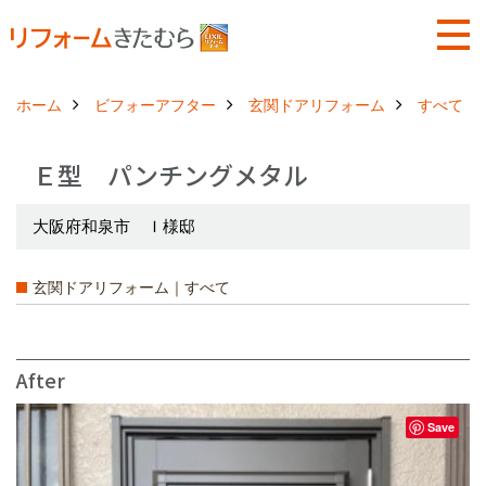
ホーム
ビフォーアフター
玄関ドアリフォーム
すべて
Ｅ型 パンチングメタル
大阪府和泉市 Ｉ様邸
玄関ドアリフォーム｜すべて
After
Save