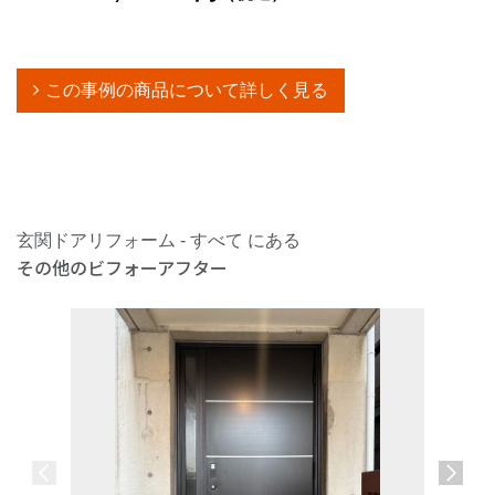
この事例の商品について詳しく見る
玄関ドアリフォーム - すべて にある
その他のビフォーアフター