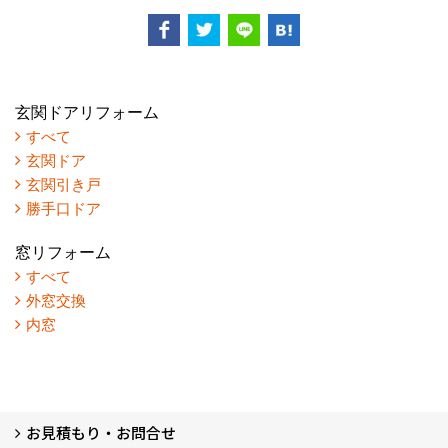
玄関ドアリフォーム
すべて
玄関ドア
玄関引き戸
勝手口ドア
窓リフォーム
すべて
外窓交換
内窓
お見積もり・お問合せ