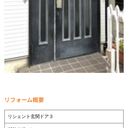
リフォーム概要
リシェント玄関ドア３