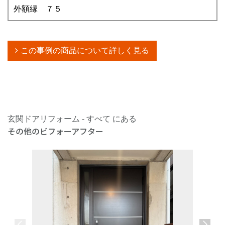
外額縁 ７５
この事例の商品について詳しく見る
玄関ドアリフォーム - すべて にある
その他のビフォーアフター